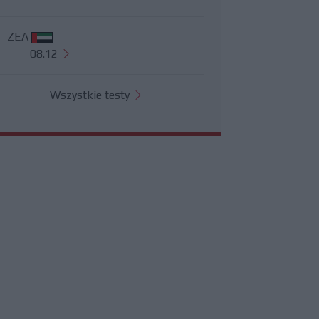
ZEA
08.12
Wszystkie testy