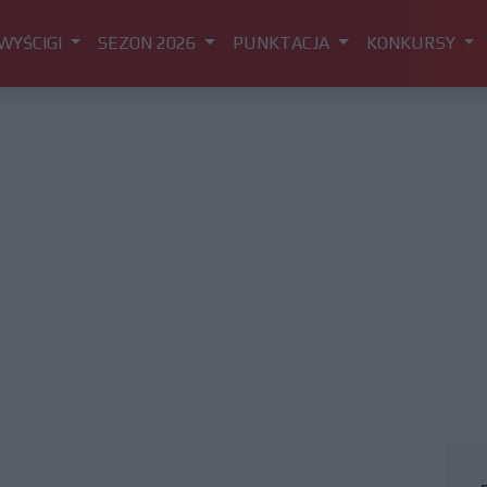
WYŚCIGI
SEZON 2026
PUNKTACJA
KONKURSY