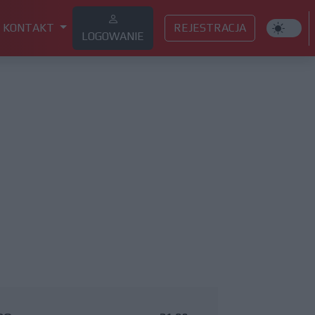
KONTAKT
REJESTRACJA
LOGOWANIE