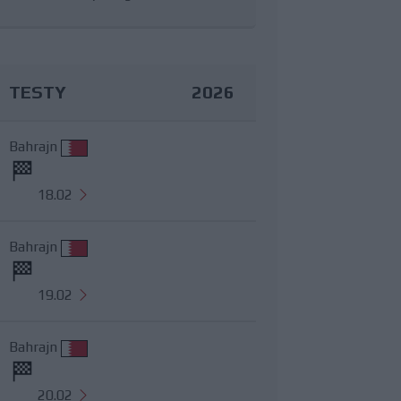
TESTY
2026
Bahrajn
18.02
Bahrajn
19.02
Bahrajn
20.02