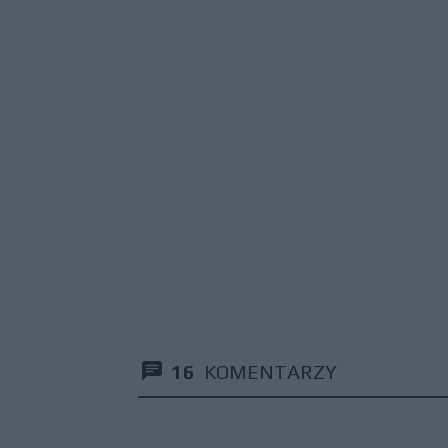
16
KOMENTARZY