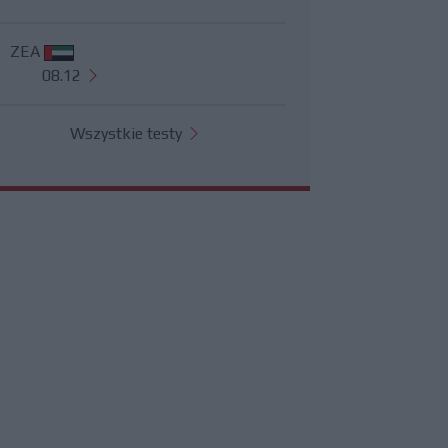
ZEA
08.12
Wszystkie testy