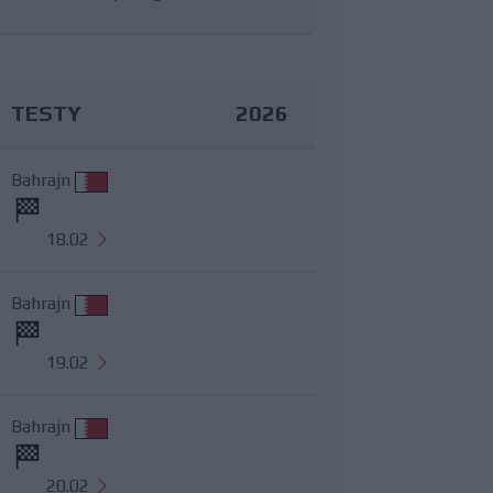
TESTY
2026
Bahrajn
18.02
Bahrajn
19.02
Bahrajn
20.02