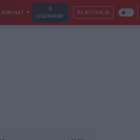
KONTAKT
REJESTRACJA
LOGOWANIE