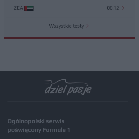
ZEA
08.12
Wszystkie testy
Ogólnopolski serwis
poświęcony Formule 1