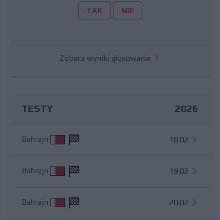
TAK
NIE
Zobacz wyniki głosowania
TESTY
2026
Bahrajn
18.02
Bahrajn
19.02
Bahrajn
20.02