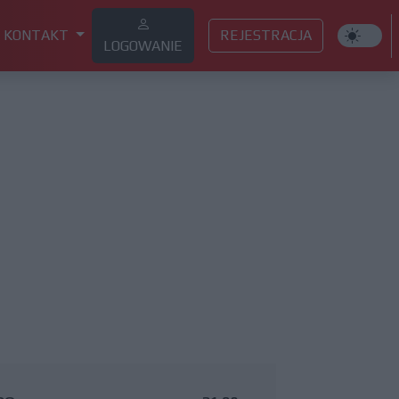
KONTAKT
REJESTRACJA
LOGOWANIE