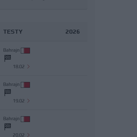
TESTY
2026
Bahrajn
18.02
Bahrajn
19.02
Bahrajn
20.02