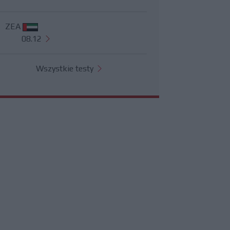
ZEA
08.12
Wszystkie testy