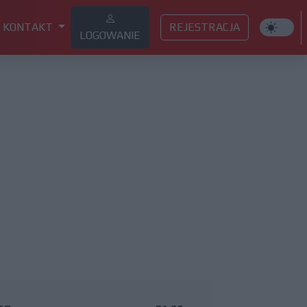
KONTAKT
REJESTRACJA
LOGOWANIE