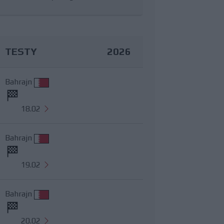
TESTY
2026
Bahrajn
18.02
Bahrajn
19.02
Bahrajn
20.02