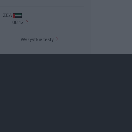
ZEA
08.12
Wszystkie testy