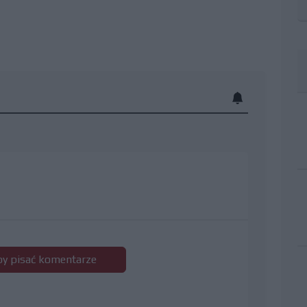
 by pisać komentarze