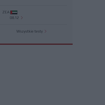
ZEA
08.12
Wszystkie testy