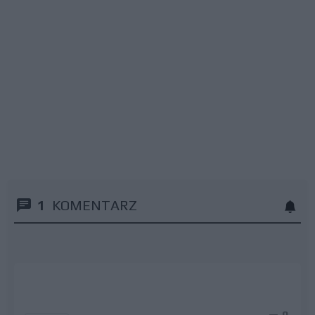
1
KOMENTARZ