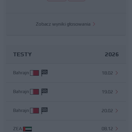
Zobacz wyniki głosowania
TESTY
2026
Bahrajn
18.02
Bahrajn
19.02
Bahrajn
20.02
ZEA
08.12