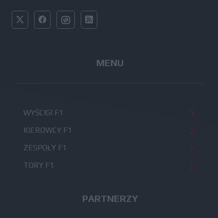
MENU
WYŚCIGI F1
KIEROWCY F1
ZESPOŁY F1
TORY F1
PARTNERZY