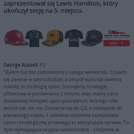
zaprezentował się Lewis Hamilton, który
ukończył sesję na 5. miejscu.
George Russell
, P2
"Byłem bardzo zadowolony z całego weekendu. Czułem
się pewnie w samochodzie, a zespół wykonał świetną
robotę ze strategią opon. Stosujemy strategię
offsetową w porównaniu z innymi, więc mamy jutro
dodatkowy komplet opon pośrednich, którego nikt
wokół nas nie ma. Dostanie się do Q3, a następnie do
pierwszego rzędu, z zaledwie czterema kompletami
opon i strategiczną przewagą to ekscytujące sprawa. To
była wymagająca sesja w samochodzie - siedzenie w