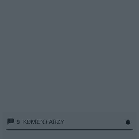
9
KOMENTARZY