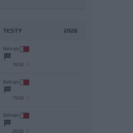
TESTY
2026
Bahrajn
18.02
Bahrajn
19.02
Bahrajn
20.02