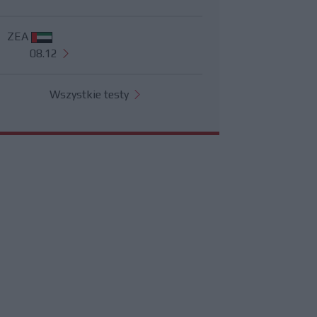
ZEA
08.12
Wszystkie testy