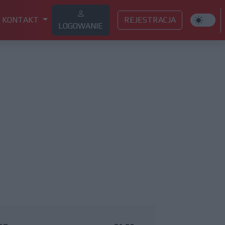
KONTAKT
REJESTRACJA
LOGOWANIE