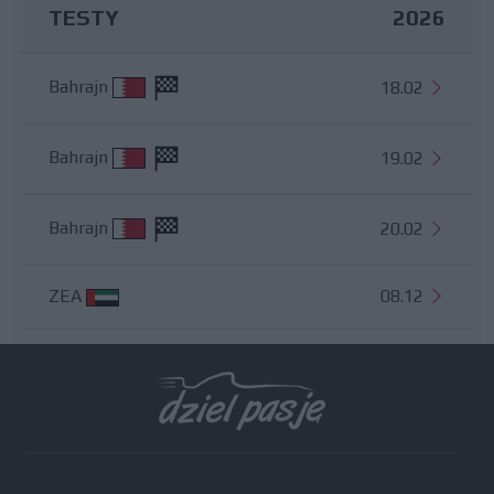
TESTY
2026
Bahrajn
18.02
Bahrajn
19.02
Bahrajn
20.02
ZEA
08.12
Wszystkie testy