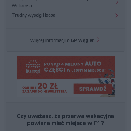
Williamsa
Trudny wyścig Haasa
Więcej informacji o
GP Węgier
Czy uważasz, że przerwa wakacyjna
powinna mieć miejsce w F1?