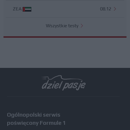
ZEA
08.12
Wszystkie testy
Ogólnopolski serwis
poświęcony Formule 1