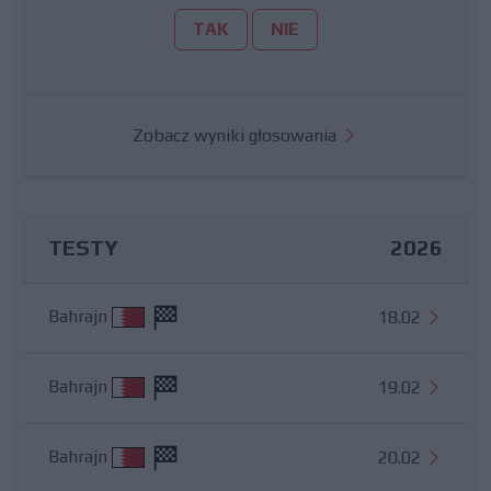
TAK
NIE
Zobacz wyniki głosowania
TESTY
2026
Bahrajn
18.02
Bahrajn
19.02
Bahrajn
20.02