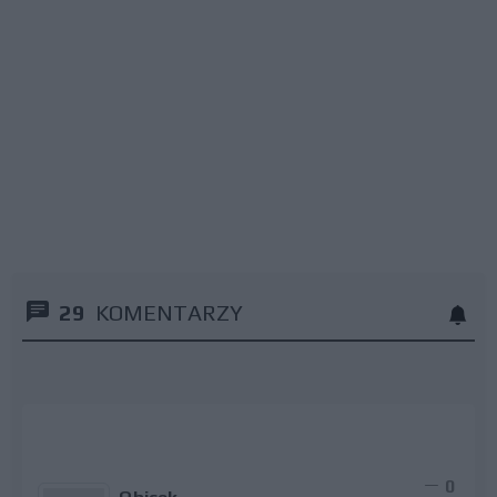
29
KOMENTARZY
0