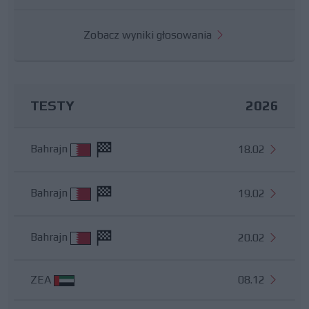
Zobacz wyniki głosowania
TESTY
2026
Bahrajn
18.02
Bahrajn
19.02
Bahrajn
20.02
ZEA
08.12