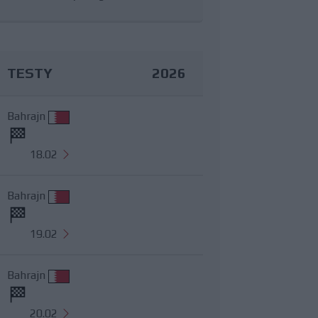
TESTY
2026
Bahrajn
18.02
Bahrajn
19.02
Bahrajn
20.02