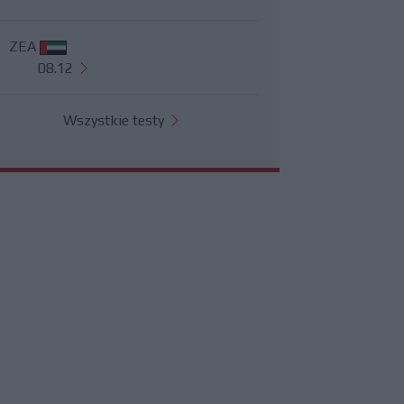
ZEA
08.12
Wszystkie testy