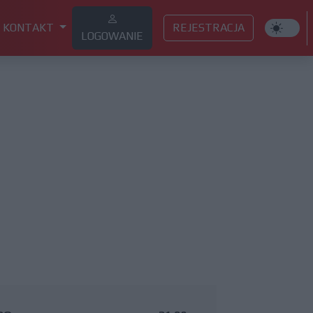
KONTAKT
REJESTRACJA
LOGOWANIE