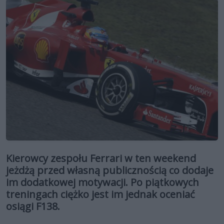
Kierowcy zespołu Ferrari w ten weekend
jeżdżą przed własną publicznością co dodaje
im dodatkowej motywacji. Po piątkowych
treningach ciężko jest im jednak oceniać
osiągi F138.