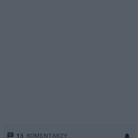
13
KOMENTARZY