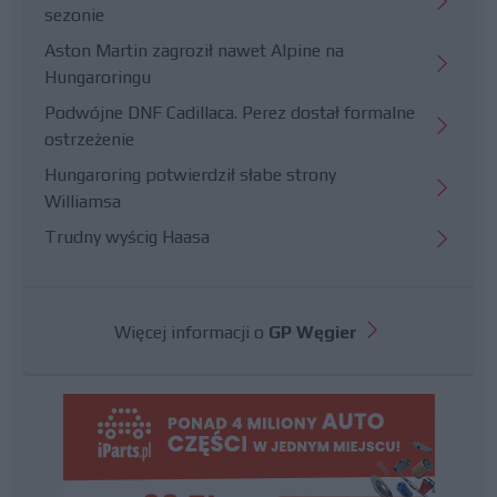
sezonie
Aston Martin zagroził nawet Alpine na
Hungaroringu
Podwójne DNF Cadillaca. Perez dostał formalne
ostrzeżenie
Hungaroring potwierdził słabe strony
Williamsa
Trudny wyścig Haasa
Więcej informacji o
GP Węgier