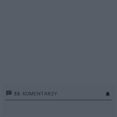
33
KOMENTARZY