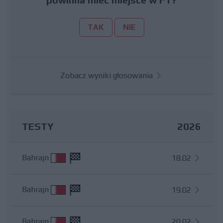
TAK
NIE
Zobacz wyniki głosowania
TESTY
2026
Bahrajn
18.02
Bahrajn
19.02
Bahrajn
20.02