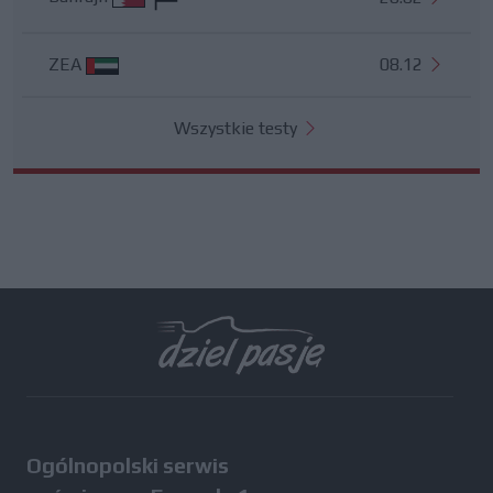
ZEA
08.12
Wszystkie testy
Ogólnopolski serwis