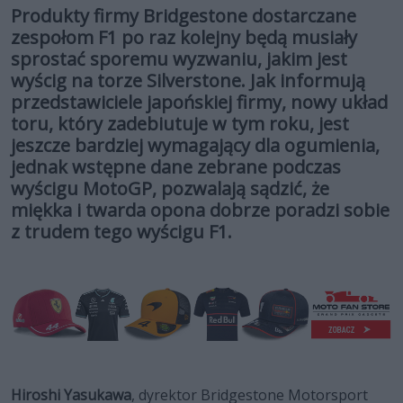
Produkty firmy Bridgestone dostarczane
zespołom F1 po raz kolejny będą musiały
sprostać sporemu wyzwaniu, jakim jest
wyścig na torze Silverstone. Jak informują
przedstawiciele japońskiej firmy, nowy układ
toru, który zadebiutuje w tym roku, jest
jeszcze bardziej wymagający dla ogumienia,
jednak wstępne dane zebrane podczas
wyścigu MotoGP, pozwalają sądzić, że
miękka i twarda opona dobrze poradzi sobie
z trudem tego wyścigu F1.
Hiroshi Yasukawa
, dyrektor Bridgestone Motorsport