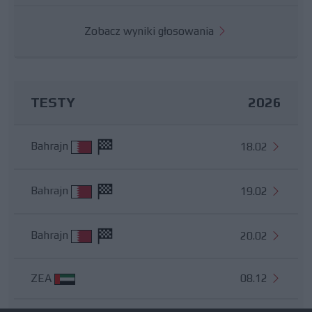
Zobacz wyniki głosowania
TESTY
2026
Bahrajn
18.02
Bahrajn
19.02
Bahrajn
20.02
ZEA
08.12