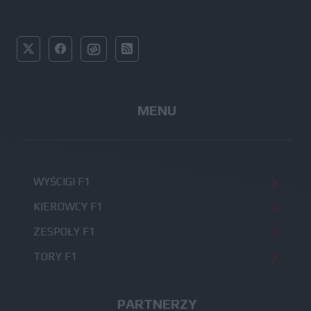
MENU
WYŚCIGI F1
KIEROWCY F1
ZESPOŁY F1
TORY F1
PARTNERZY