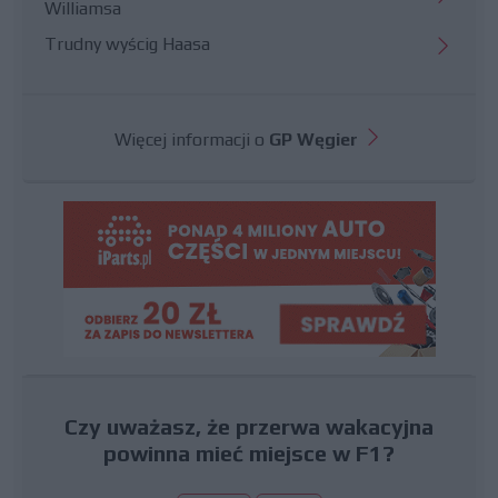
Williamsa
Trudny wyścig Haasa
Więcej informacji o
GP Węgier
Czy uważasz, że przerwa wakacyjna
powinna mieć miejsce w F1?