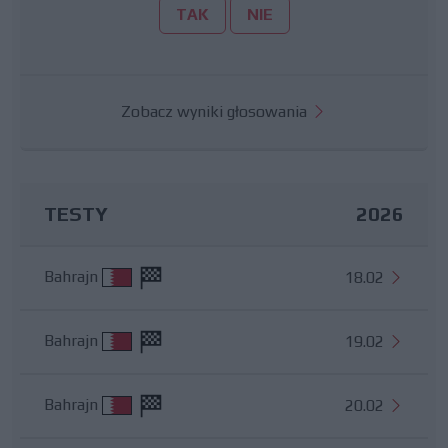
TAK
NIE
Zobacz wyniki głosowania
TESTY
2026
Bahrajn
18.02
Bahrajn
19.02
Bahrajn
20.02