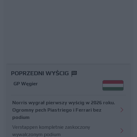
POPRZEDNI WYŚCIG
GP Węgier
Norris wygrał pierwszy wyścig w 2026 roku.
Ogromny pech Piastriego i Ferrari bez
podium
Verstappen kompletnie zaskoczony
wywalczonym podium