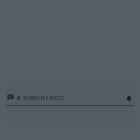
4
KOMENTARZE