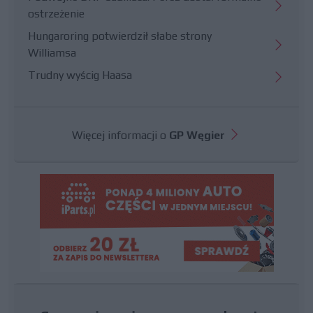
ostrzeżenie
Hungaroring potwierdził słabe strony
Williamsa
Trudny wyścig Haasa
Więcej informacji o
GP Węgier