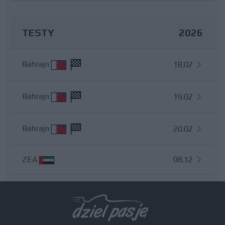
TESTY
2026
Bahrajn
18.02
Bahrajn
19.02
Bahrajn
20.02
ZEA
08.12
Wszystkie testy