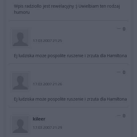
Wpis radziollo jest rewelacyjny :) Uwielbiam ten rodzaj
humoru
0
17.03.2007 21:25
Ej ludziska może pospolite ruszenie i zrzuta dla Hamiltona
0
17.03.2007 21:26
Ej ludziska może pospolite ruszenie i zrzuta dla Hamiltona
0
kileer
17.03.2007 21:29