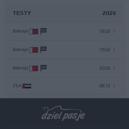
TESTY
2026
Bahrajn
18.02
Bahrajn
19.02
Bahrajn
20.02
ZEA
08.12
Wszystkie testy