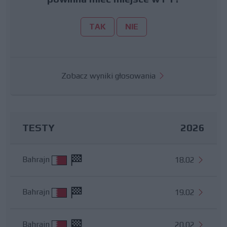
TAK
NIE
Zobacz wyniki głosowania
TESTY
2026
Bahrajn
18.02
Bahrajn
19.02
Bahrajn
20.02