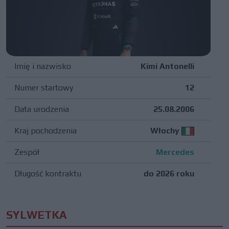
Imię i nazwisko
Kimi Antonelli
Numer startowy
12
Data urodzenia
25.08.2006
Kraj pochodzenia
Włochy
Zespół
Mercedes
Długość kontraktu
do 2026 roku
SYLWETKA