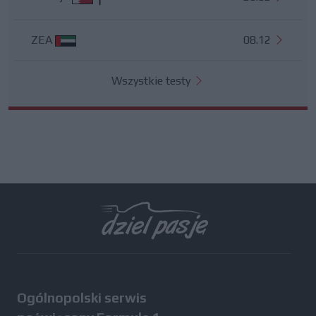
ZEA
08.12
Wszystkie testy
Ogólnopolski serwis