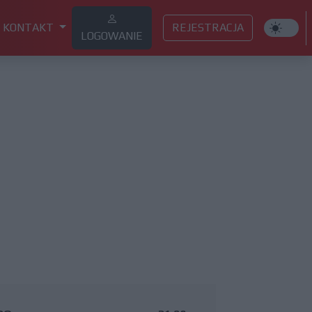
KONTAKT
REJESTRACJA
LOGOWANIE