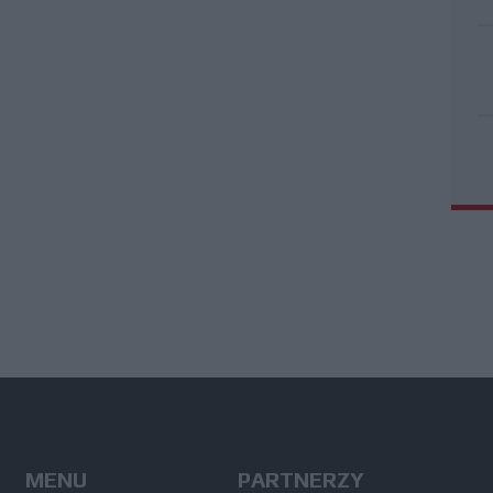
MENU
PARTNERZY