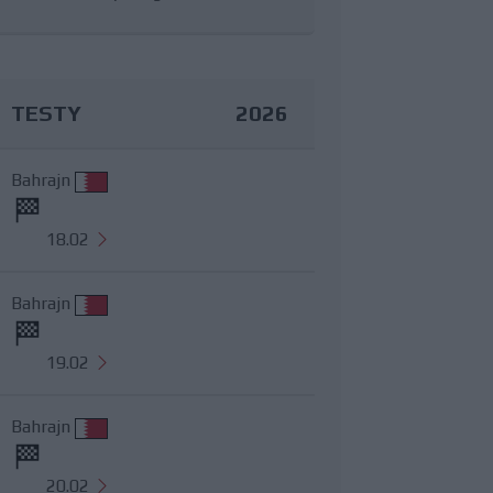
TESTY
2026
Bahrajn
18.02
Bahrajn
19.02
Bahrajn
20.02