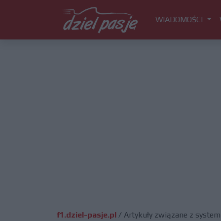
WIADOMOŚCI
f1.dziel-pasje.pl
/
Artykuły związane z system