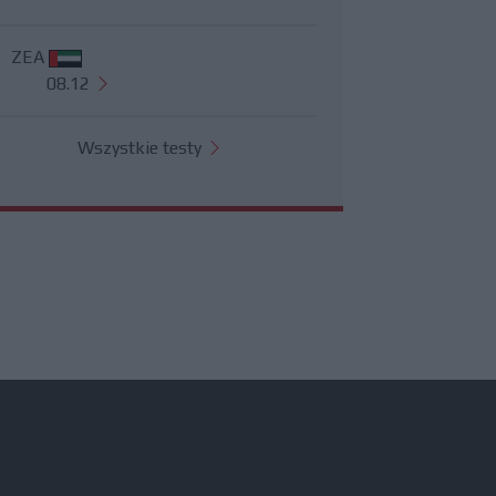
ZEA
08.12
Wszystkie testy