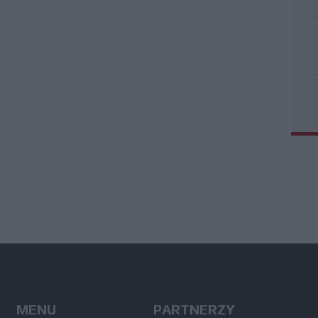
MENU
PARTNERZY