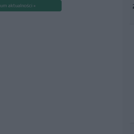
um aktualności »