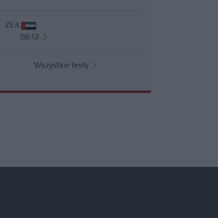
ZEA
08.12
Wszystkie testy