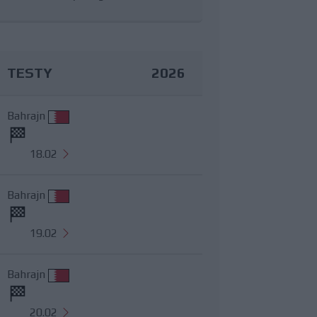
TESTY
2026
Bahrajn
18.02
Bahrajn
19.02
Bahrajn
20.02