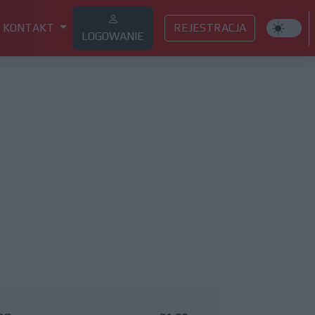
KONTAKT
REJESTRACJA
LOGOWANIE