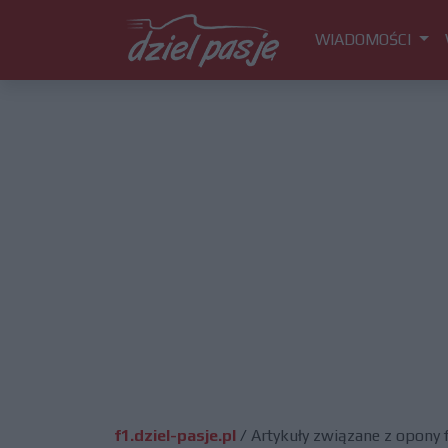
WIADOMOŚCI
f1.dziel-pasje.pl
/
Artykuły związane z opony 