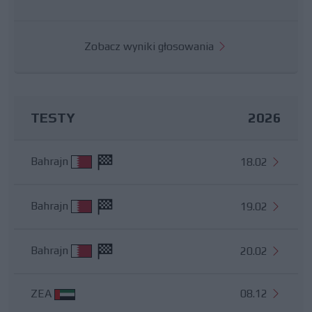
Zobacz wyniki głosowania
TESTY
2026
Bahrajn
18.02
Bahrajn
19.02
Bahrajn
20.02
ZEA
08.12