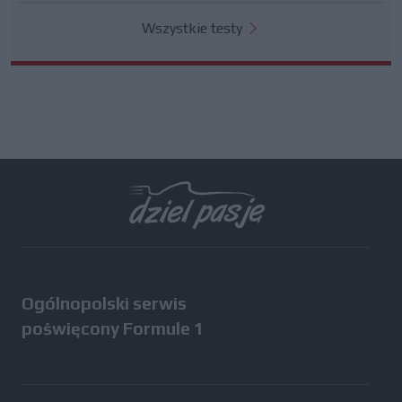
Wszystkie testy
Ogólnopolski serwis
poświęcony Formule 1