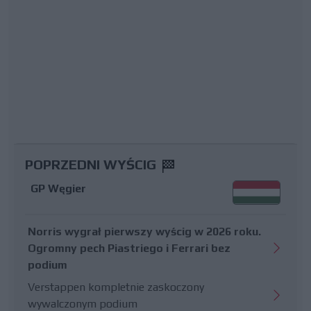
POPRZEDNI WYŚCIG
GP Węgier
Norris wygrał pierwszy wyścig w 2026 roku.
Ogromny pech Piastriego i Ferrari bez
podium
Verstappen kompletnie zaskoczony
wywalczonym podium