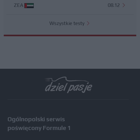
ZEA
08.12
Wszystkie testy
Ogólnopolski serwis
poświęcony Formule 1