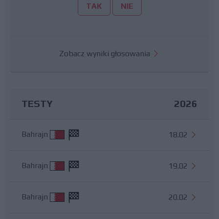
TAK
NIE
Zobacz wyniki głosowania
TESTY
2026
Bahrajn
18.02
Bahrajn
19.02
Bahrajn
20.02