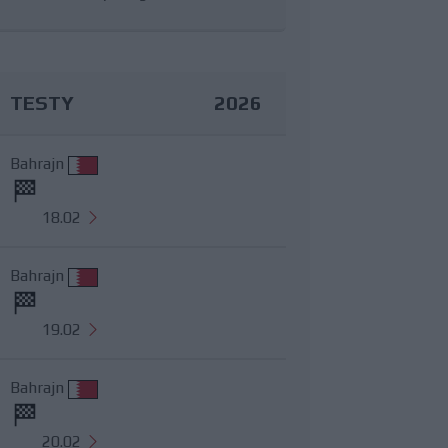
TESTY
2026
Bahrajn
18.02
Bahrajn
19.02
Bahrajn
20.02