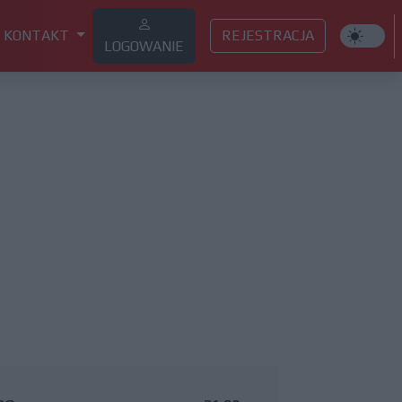
KONTAKT
REJESTRACJA
LOGOWANIE