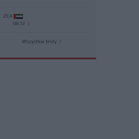
ZEA
08.12
Wszystkie testy