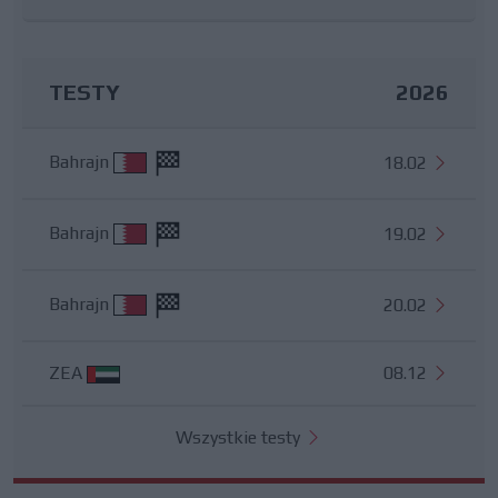
TESTY
2026
Bahrajn
18.02
Bahrajn
19.02
Bahrajn
20.02
ZEA
08.12
Wszystkie testy