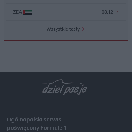
ZEA
08.12
Wszystkie testy
Ogólnopolski serwis
poświęcony Formule 1