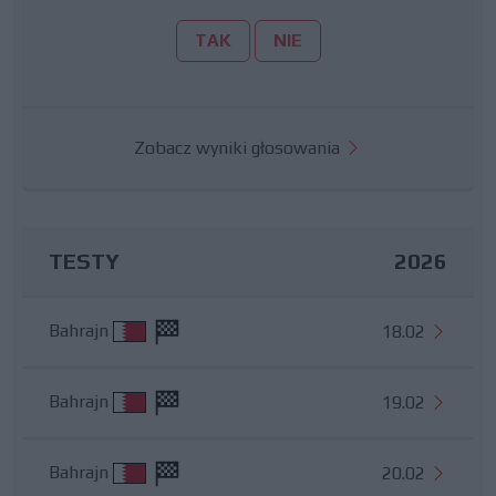
TAK
NIE
Zobacz wyniki głosowania
TESTY
2026
Bahrajn
18.02
Bahrajn
19.02
Bahrajn
20.02