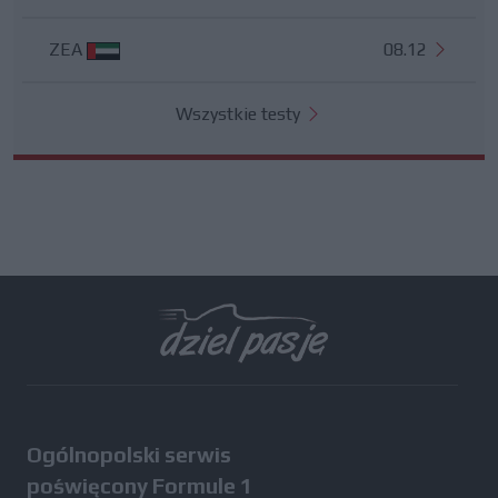
ZEA
08.12
Wszystkie testy
Ogólnopolski serwis
poświęcony Formule 1