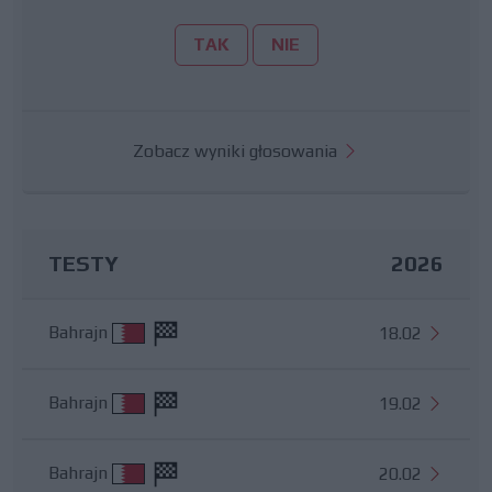
TAK
NIE
Zobacz wyniki głosowania
TESTY
2026
Bahrajn
18.02
Bahrajn
19.02
Bahrajn
20.02