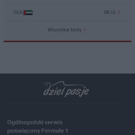
ZEA
08.12
Wszystkie testy
Ogólnopolski serwis
poświęcony Formule 1