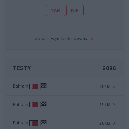
TAK
NIE
Zobacz wyniki głosowania
TESTY
2026
Bahrajn
18.02
Bahrajn
19.02
Bahrajn
20.02