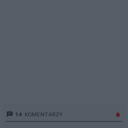
14
KOMENTARZY