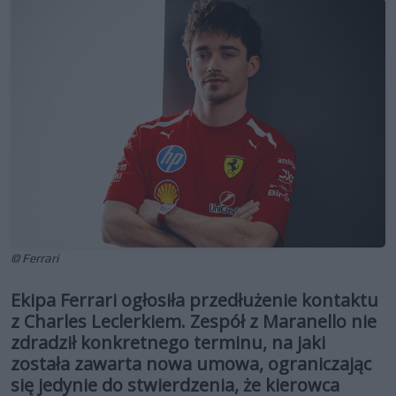
© Ferrari
Ekipa Ferrari ogłosiła przedłużenie kontaktu
z Charles Leclerkiem. Zespół z Maranello nie
zdradził konkretnego terminu, na jaki
została zawarta nowa umowa, ograniczając
się jedynie do stwierdzenia, że kierowca