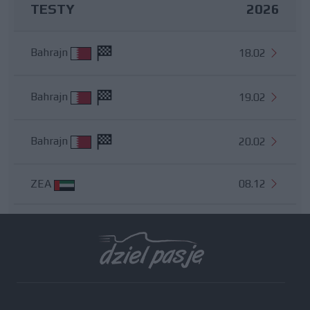
TESTY
2026
Bahrajn
18.02
Bahrajn
19.02
Bahrajn
20.02
ZEA
08.12
Wszystkie testy