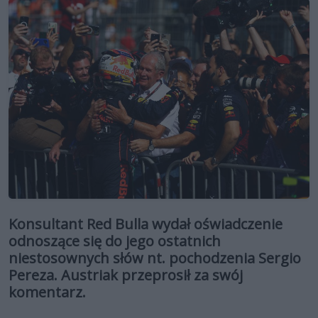
Konsultant Red Bulla wydał oświadczenie
odnoszące się do jego ostatnich
niestosownych słów nt. pochodzenia Sergio
Pereza. Austriak przeprosił za swój
komentarz.