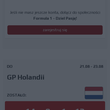
Jeśli nie masz jeszcze konta, dołącz do społeczności
Formula 1 - Dziel Pasję!
zarejestruj się
DO
21.08 - 23.08
GP Holandii
ZOSTAŁO: