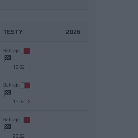
TESTY
2026
Bahrajn
18.02
Bahrajn
19.02
Bahrajn
20.02