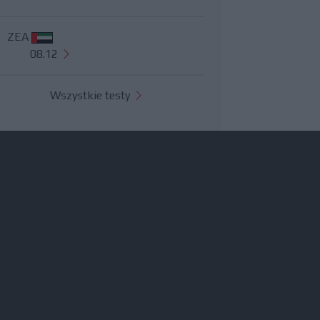
ZEA
08.12
Wszystkie testy