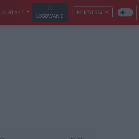
KONTAKT
REJESTRACJA
LOGOWANIE