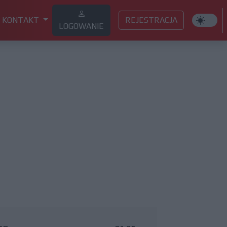
KONTAKT
REJESTRACJA
LOGOWANIE