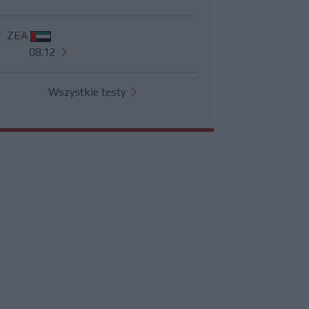
ZEA
08.12
Wszystkie testy