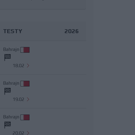
TESTY
2026
Bahrajn
18.02
Bahrajn
19.02
Bahrajn
20.02