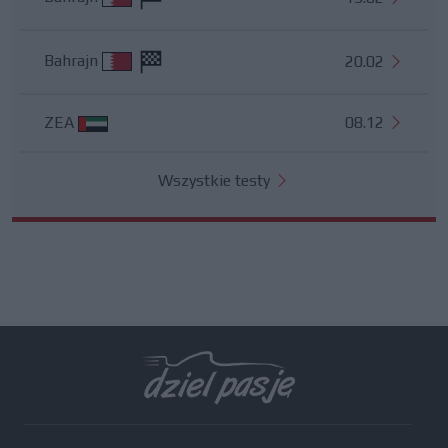
Bahrajn
20.02
ZEA
08.12
Wszystkie testy