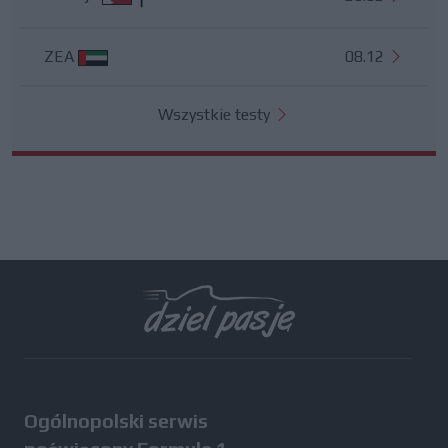
ZEA
08.12
Wszystkie testy
Ogólnopolski serwis