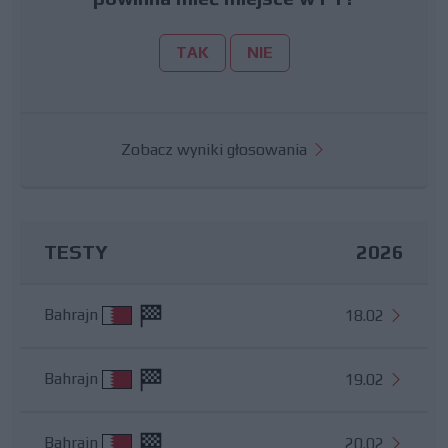
TAK
NIE
Zobacz wyniki głosowania
TESTY
2026
Bahrajn
18.02
Bahrajn
19.02
Bahrajn
20.02