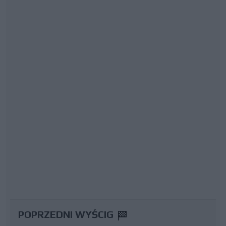
POPRZEDNI WYŚCIG