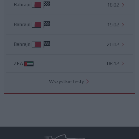
Bahrajn
18.02
Bahrajn
19.02
Bahrajn
20.02
ZEA
08.12
Wszystkie testy