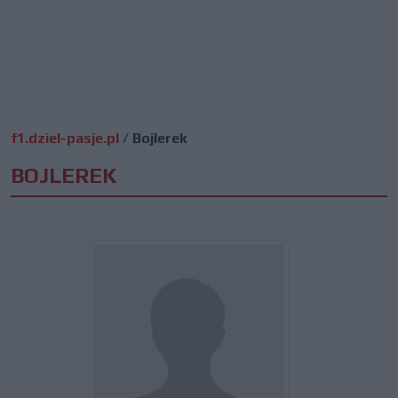
f1.dziel-pasje.pl
/
Bojlerek
BOJLEREK