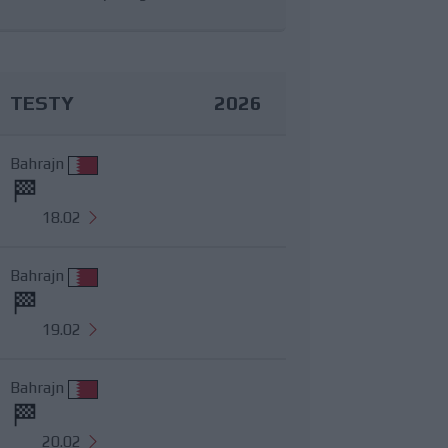
TESTY
2026
Bahrajn
18.02
Bahrajn
19.02
Bahrajn
20.02