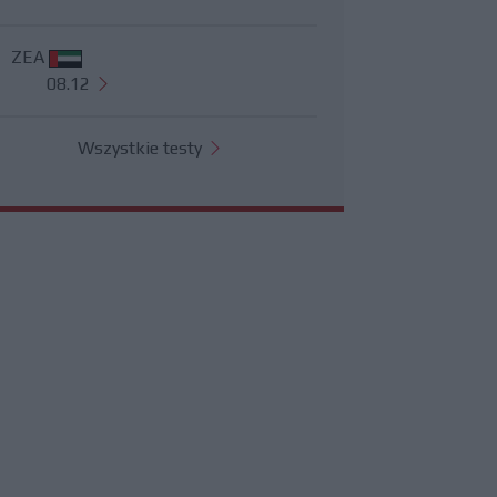
ZEA
08.12
Wszystkie testy