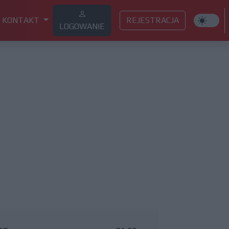
KONTAKT
REJESTRACJA
LOGOWANIE