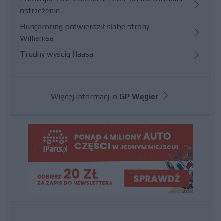
ostrzeżenie
Hungaroring potwierdził słabe strony
Williamsa
Trudny wyścig Haasa
Więcej informacji o
GP Węgier