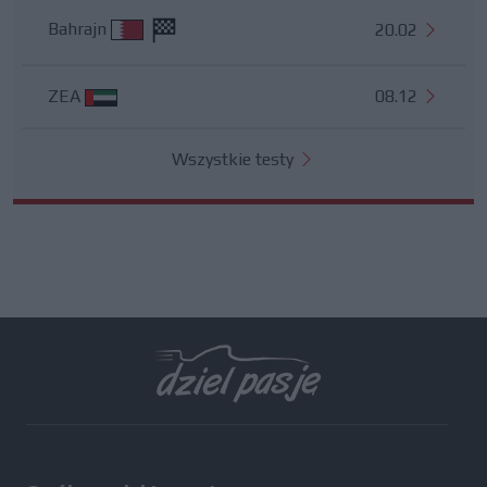
Bahrajn
20.02
ZEA
08.12
Wszystkie testy