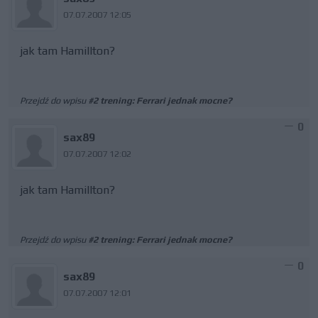
07.07.2007 12:05
jak tam Hamillton?
Przejdź do wpisu
#2 trening: Ferrari jednak mocne?
0
sax89
07.07.2007 12:02
jak tam Hamillton?
Przejdź do wpisu
#2 trening: Ferrari jednak mocne?
0
sax89
07.07.2007 12:01