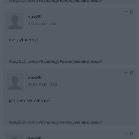
Przejdź do wpisu
#2 trening: Ferrari jednak mocne?
0
sax89
07.07.2007 12:06
nie pytalem ;)
Przejdź do wpisu
#2 trening: Ferrari jednak mocne?
0
sax89
07.07.2007 12:06
jak tam Hamillton?
Przejdź do wpisu
#2 trening: Ferrari jednak mocne?
0
sax89