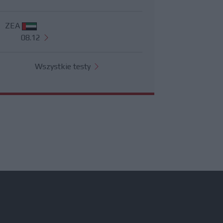
ZEA
08.12
Wszystkie testy