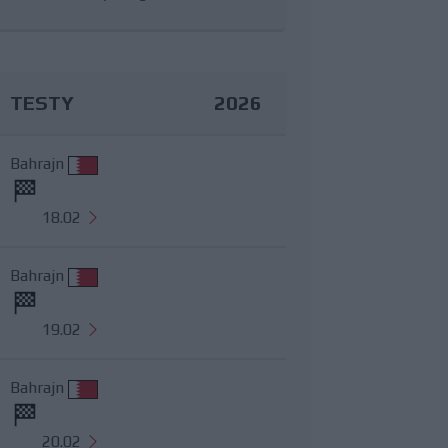
TESTY
2026
Bahrajn
18.02
Bahrajn
19.02
Bahrajn
20.02