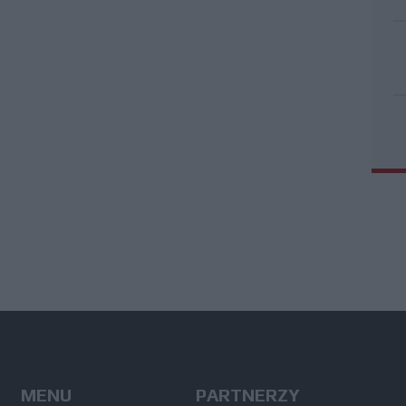
MENU
PARTNERZY