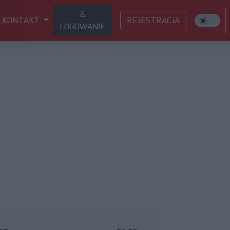
KONTAKT
REJESTRACJA
LOGOWANIE