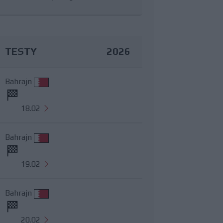
TESTY
2026
Bahrajn
18.02
Bahrajn
19.02
Bahrajn
20.02