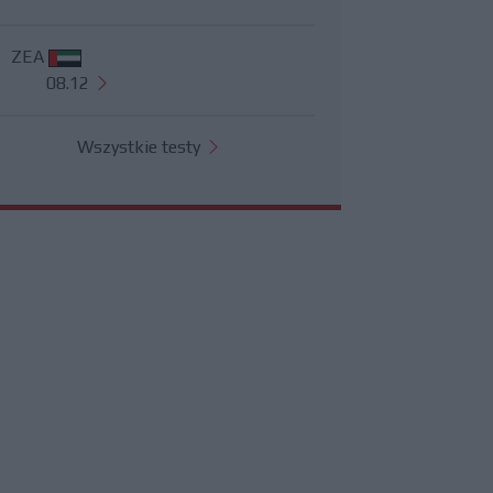
ZEA
08.12
Wszystkie testy