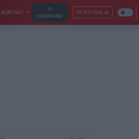
KONTAKT
REJESTRACJA
LOGOWANIE