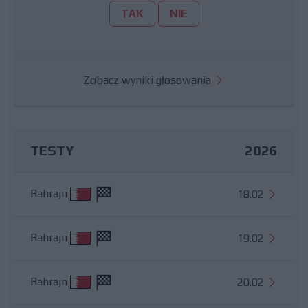
TAK
NIE
Zobacz wyniki głosowania
TESTY
2026
Bahrajn
18.02
Bahrajn
19.02
Bahrajn
20.02