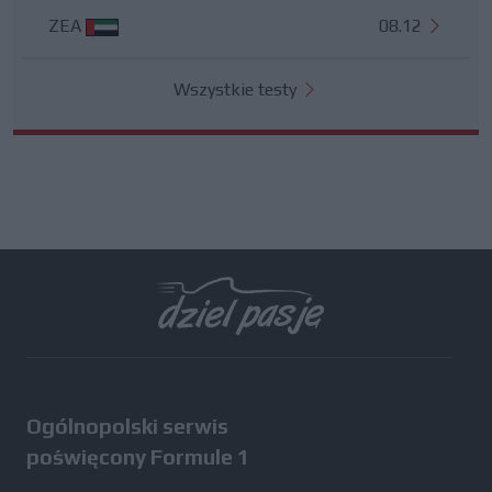
ZEA
08.12
Wszystkie testy
Ogólnopolski serwis
poświęcony Formule 1