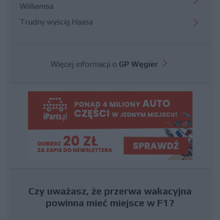
Williamsa
Trudny wyścig Haasa
Więcej informacji o
GP Węgier
Czy uważasz, że przerwa wakacyjna
powinna mieć miejsce w F1?