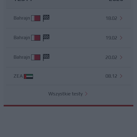
Bahrajn
18.02
Bahrajn
19.02
Bahrajn
20.02
ZEA
08.12
Wszystkie testy