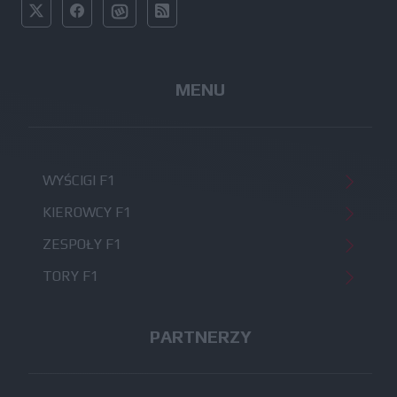
MENU
WYŚCIGI F1
KIEROWCY F1
ZESPOŁY F1
TORY F1
PARTNERZY