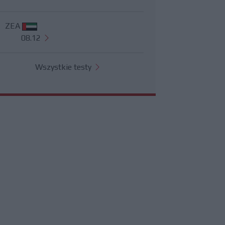
ZEA
08.12
Wszystkie testy