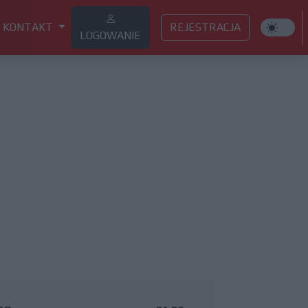
KONTAKT
REJESTRACJA
LOGOWANIE