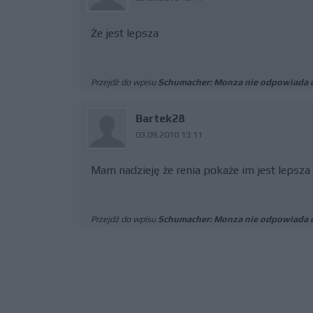
Że jest lepsza
Przejdź do wpisu
Schumacher: Monza nie odpowiada 
Bartek28
03.09.2010 13:11
Mam nadzieję że renia pokaże im jest lepsza
Przejdź do wpisu
Schumacher: Monza nie odpowiada 