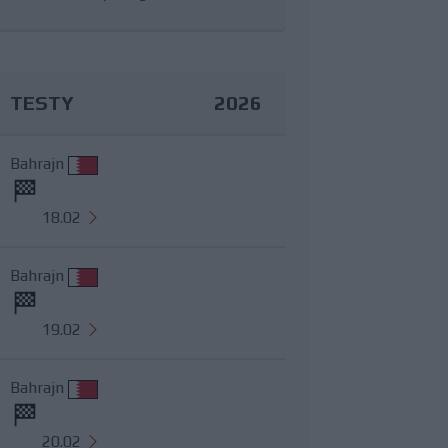
TESTY
2026
Bahrajn
18.02
Bahrajn
19.02
Bahrajn
20.02