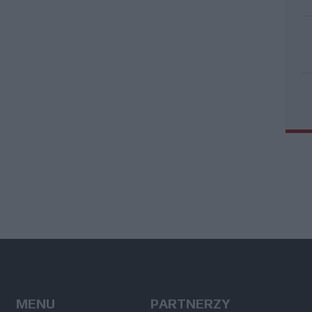
MENU
PARTNERZY