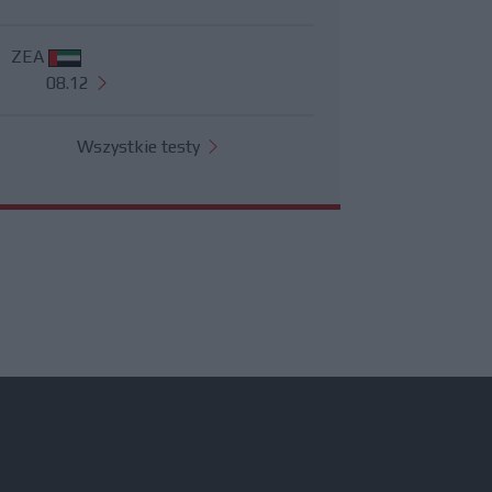
ZEA
08.12
Wszystkie testy