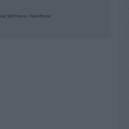
skać Webbera i Hamiltona