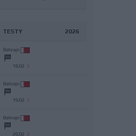
TESTY
2026
Bahrajn
18.02
Bahrajn
19.02
Bahrajn
20.02