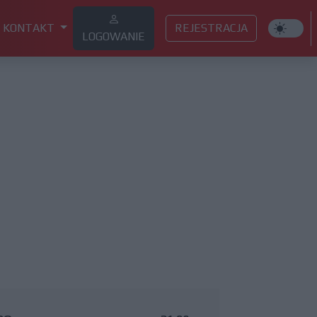
KONTAKT
REJESTRACJA
LOGOWANIE