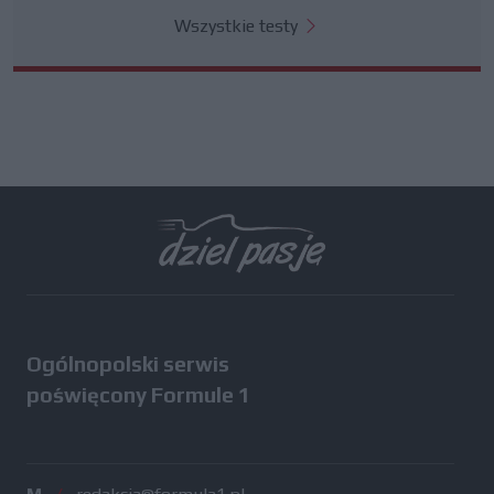
Wszystkie testy
Ogólnopolski serwis
poświęcony Formule 1