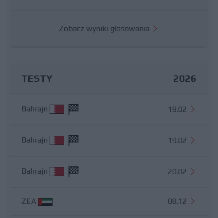
Zobacz wyniki głosowania
TESTY
2026
Bahrajn
18.02
Bahrajn
19.02
Bahrajn
20.02
ZEA
08.12