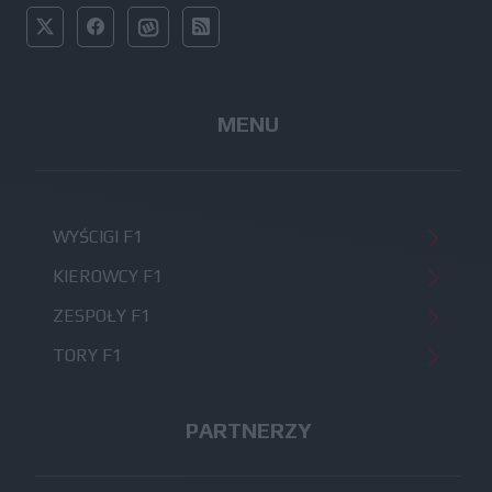
MENU
WYŚCIGI F1
KIEROWCY F1
ZESPOŁY F1
TORY F1
PARTNERZY