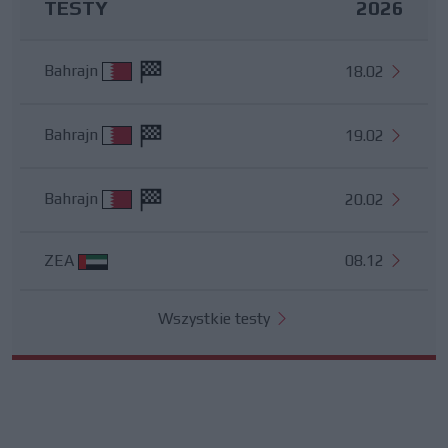
TESTY
2026
Bahrajn
18.02
Bahrajn
19.02
Bahrajn
20.02
ZEA
08.12
Wszystkie testy