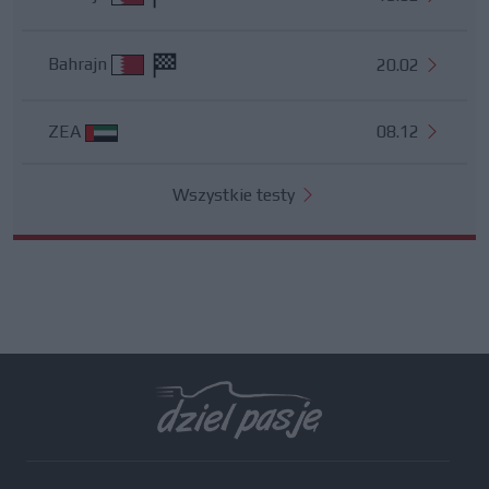
Bahrajn
20.02
ZEA
08.12
Wszystkie testy